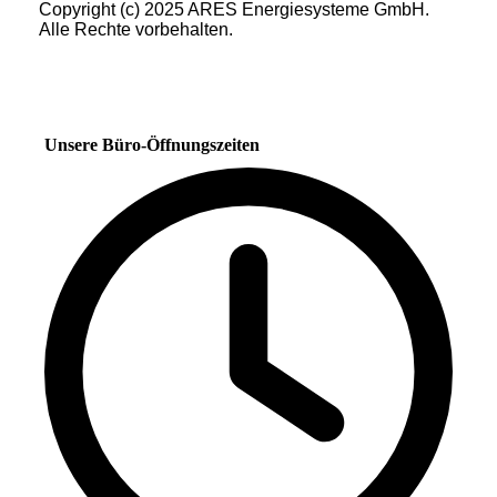
Copyright (c) 2025 ARES Energiesysteme GmbH.
Alle Rechte vorbehalten.
Unsere Büro-Öffnungszeiten