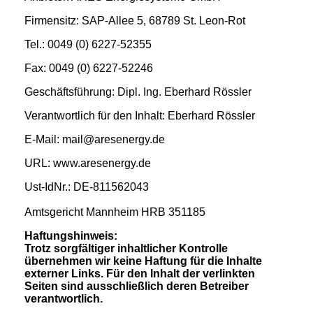
Firmensitz: SAP-Allee 5, 68789 St. Leon-Rot
Tel.: 0049 (0) 6227-52355
Fax: 0049 (0) 6227-52246
Geschäftsführung: Dipl. Ing. Eberhard Rössler
Verantwortlich für den Inhalt: Eberhard Rössler
E-Mail: mail@aresenergy.de
URL: www.aresenergy.de
Ust-IdNr.: DE-811562043
Amtsgericht Mannheim HRB 351185
Haftungshinweis:
Trotz sorgfältiger inhaltlicher Kontrolle
übernehmen wir keine Haftung für die Inhalte
externer Links. Für den Inhalt der verlinkten
Seiten sind ausschließlich deren Betreiber
verantwortlich.