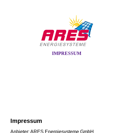
IMPRESSUM
Impressum
Anbieter: ARES Energiesysteme GmbH