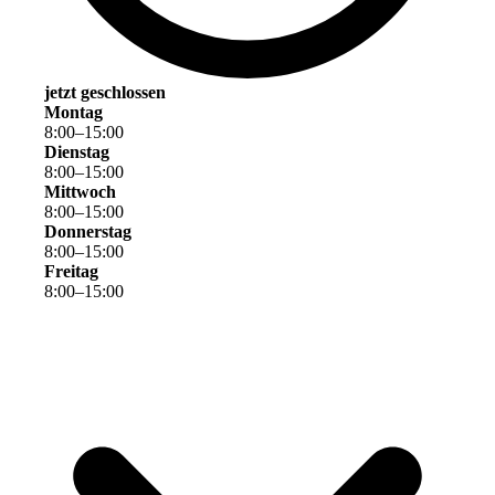
jetzt geschlossen
Montag
8
:
00
–
15
:
00
Dienstag
8
:
00
–
15
:
00
Mittwoch
8
:
00
–
15
:
00
Donnerstag
8
:
00
–
15
:
00
Freitag
8
:
00
–
15
:
00