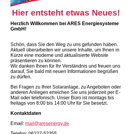
Hier entsteht etwas Neues!
Herzlich Willkommen bei ARES Energiesysteme
GmbH!
Schön, dass Sie den Weg zu uns gefunden haben.
Aktuell überarbeiten wir unsere Inhalte, um Ihnen in
Kürze eine moderne und aktualisierte Website
präsentieren zu können.
Wir danken Ihnen für Ihr Verständnis und freuen uns
darauf, Sie bald mit neuen Informationen begrüßen
zu dürfen.
Bei Fragen zu Ihrer Solaranlage, zu Angeboten oder
anderen Anliegen erreichen Sie uns jederzeit per E-
Mail oder telefonisch. Unser Büro ist montags bis
freitags von 8:00 bis 14:00 Uhr für Sie besetzt.
Kontaktdaten
Email:
mail@aresenergy.de
Telefon: 06227-52355