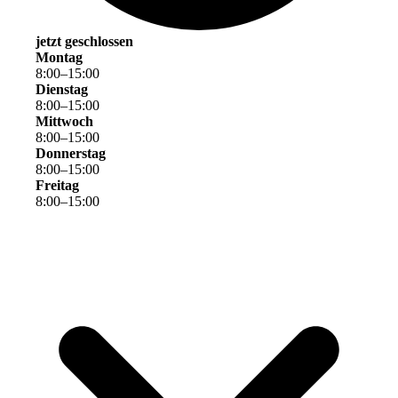
jetzt geschlossen
Montag
8
:
00
–
15
:
00
Dienstag
8
:
00
–
15
:
00
Mittwoch
8
:
00
–
15
:
00
Donnerstag
8
:
00
–
15
:
00
Freitag
8
:
00
–
15
:
00