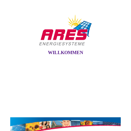
WILLKOMMEN