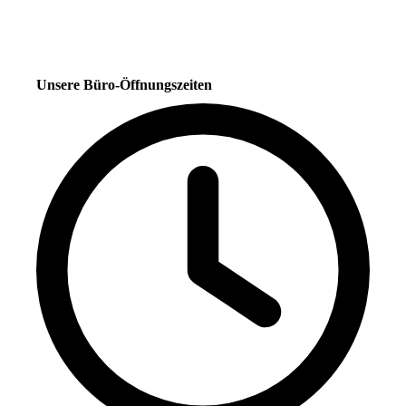
Unsere Büro-Öffnungszeiten